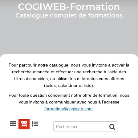
COGIWEB-Formation
Catalogue complet de formations
Pour parcourir notre catalogue, nous vous invitons à activer la
recherche avancée et effectuer une recherche à l'aide des
filtres disponibles, ou utiliser les différentes vues offertes
(tuiles, calendrier et liste).
Pour toute question concernant notre offre de formation, nous
vous invitons à communiquer avec nous à l'adresse
formation@cogiweb.com
.